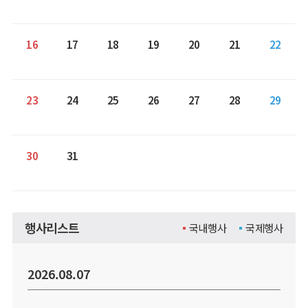
16
17
18
19
20
21
22
23
24
25
26
27
28
29
30
31
행사리스트
국내행사
국제행사
2026.08.07