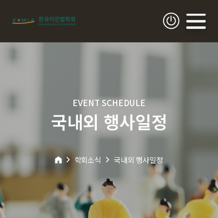
EVENT SCHEDULE
국내외 행사일정
학회소식
국내외 행사일정