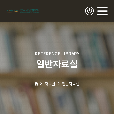
REFERENCE LIBRARY
일반자료실
자료실
일반자료실