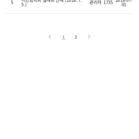
5
관리자
1735
5.)
01
1
2