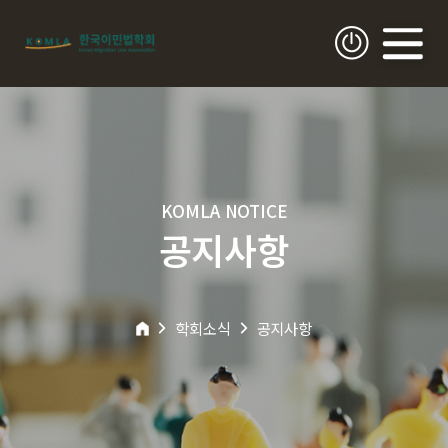
KOMLA NOTICE
공지사항
학회소식
공지사항