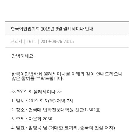
한국이민법학회 2019년 9월 월례세미나 안내
관리자
|
1611
|
2019-09-26 23:15
안녕하세요.
한국이민법학회 월례세미나를 아래와 같이 안내드리오니
많은 참여를 부탁드립니다.
<< 2019. 9. 월례세미나 >>
1. 일시 : 2019. 9. 5.(목) 저녁 7시
2. 장소 : 건국대 법학전문대학원 신관 L 302호
3. 주제 : 다문화 2030
4. 발표 : 임명묵 님 (거대한 코끼리, 중국의 진실 저자)