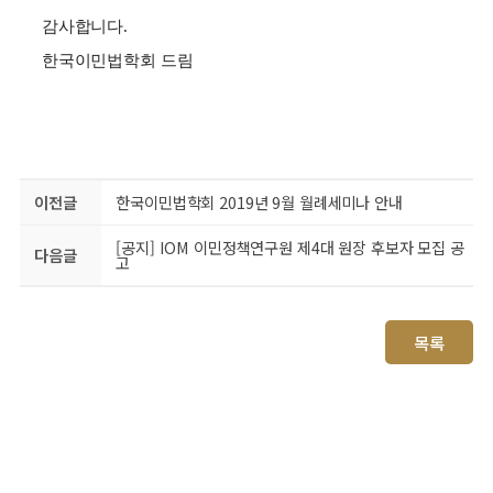
감사합니다.
한국이민법학회 드림
이전글
한국이민법학회 2019년 9월 월례세미나 안내
[공지] IOM 이민정책연구원 제4대 원장 후보자 모집 공
다음글
고
목록