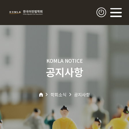
KOMLA NOTICE
공지사항
학회소식
공지사항