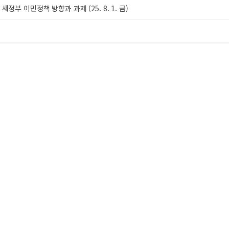
정부 이민정책 방향과 과제 (25. 8. 1. 금)