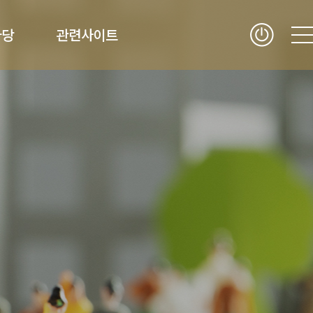
마당
관련사이트