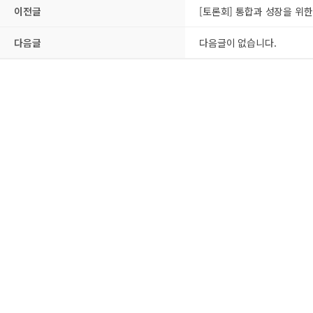
이전글
[토론회] 통합과 성장을 위한 새
다음글
다음글이 없습니다.