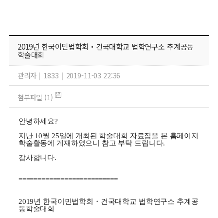
2019년 한국이민법학회・건국대학교 법학연구소 추계공동
학술대회
관리자
|
1833
|
2019-11-03 22:36
첨부파일 (1)
안녕하세요?
지난 10월 25일에 개최된 학술대회 자료집을 본 홈페이지
학술활동에 게재하였으니 참고 부탁 드립니다.
감사합니다.
==========================
2019년 한국이민법학회・건국대학교 법학연구소 추계공
동학술대회