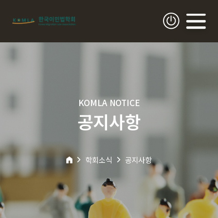
KOMLA NOTICE
공지사항
학회소식
공지사항