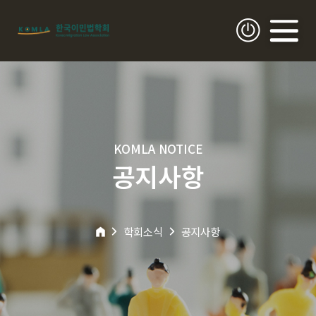
KOMLA NOTICE
공지사항
학회소식
공지사항