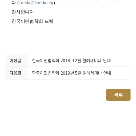
다 (
komla@komla.org
)
감사합니다.
한국이민법학회 드림
이전글
한국이민법학회 2018. 12월 월례세미나 안내
다음글
한국이민법학회 2019년 5월 월례세미나 안내
목록