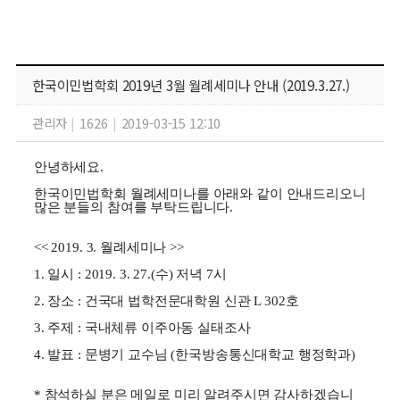
한국이민법학회 2019년 3월 월례세미나 안내 (2019.3.27.)
관리자
|
1626
|
2019-03-15 12:10
안녕하세요.
한국이민법학회 월례세미나를 아래와 같이 안내드리오니
많은 분들의 참여를 부탁드립니다.
<< 2019. 3. 월례세미나 >>
1. 일시 : 2019. 3. 27.(수) 저녁 7시
2. 장소 : 건국대 법학전문대학원 신관 L 302호
3. 주제 : 국내체류 이주아동 실태조사
4. 발표 : 문병기 교수님 (한국방송통신대학교 행정학과)
* 참석하실 분은 메일로 미리 알려주시면 감사하겠습니