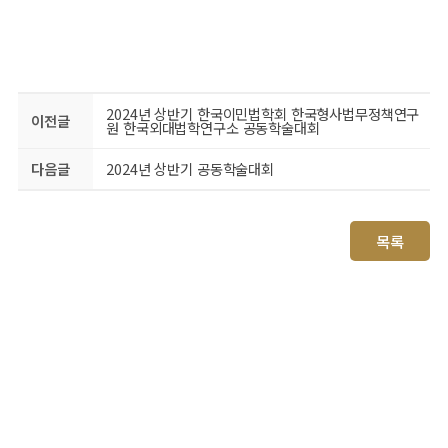
2024년 상반기 한국이민법학회 한국형사법무정책연구
이전글
원 한국외대법학연구소 공동학술대회
다음글
2024년 상반기 공동학술대회
목록