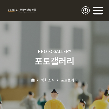
PHOTO GALLERY
포토갤러리
학회소식
포토갤러리